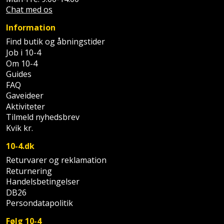
Chat med os
Information
Find butik og åbningstider
Job i 10-4
Om 10-4
Guides
FAQ
Gaveideer
Aktiviteter
Tilmeld nyhedsbrev
Kvik kr.
10-4.dk
Returvarer og reklamation
Returnering
Handelsbetingelser
DB26
Persondatapolitik
Følg 10-4