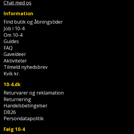
Chat med os
Information
Find butik og åbningstider
Job i 10-4
Om 10-4
Guides
FAQ
Gaveideer
Aktiviteter
Tilmeld nyhedsbrev
Kvik kr.
10-4.dk
Returvarer og reklamation
Returnering
Handelsbetingelser
DB26
Persondatapolitik
Følg 10-4