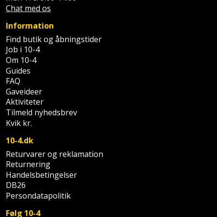
Chat med os
Information
Find butik og åbningstider
Job i 10-4
Om 10-4
Guides
FAQ
Gaveideer
Aktiviteter
Tilmeld nyhedsbrev
Kvik kr.
10-4.dk
Returvarer og reklamation
Returnering
Handelsbetingelser
DB26
Persondatapolitik
Følg 10-4