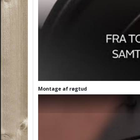
Montage af røgtud