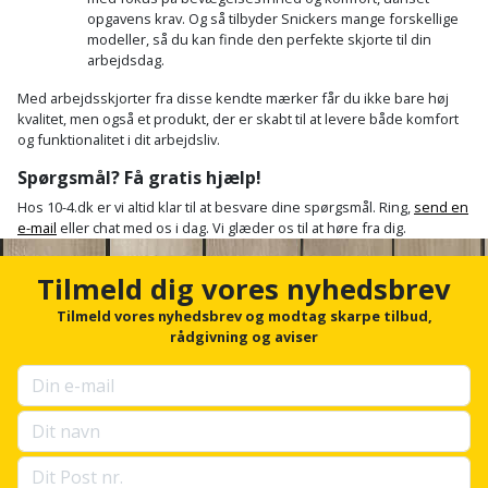
opgavens krav. Og så tilbyder S
nickers mange forskellige
modeller, så du kan finde den perfekte skjorte til din
arbejdsdag.
Med arbejdsskjorter fra disse kendte mærker får du ikke bare høj
kvalitet, men også et produkt, der er skabt til at levere både komfort
og funktionalitet i dit arbejdsliv.
Spørgsmål? Få gratis hjælp!
Hos 10-4.dk er vi altid klar til at besvare dine spørgsmål. Ring,
send en
e-mail
eller chat med os i dag. Vi glæder os til at høre fra dig.
Tilmeld dig vores nyhedsbrev
Tilmeld vores nyhedsbrev og modtag skarpe tilbud,
rådgivning og aviser