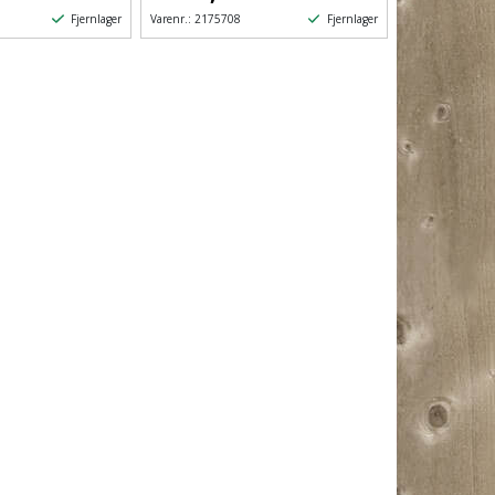
Fjernlager
Fjernlager
Varenr.:
2175708