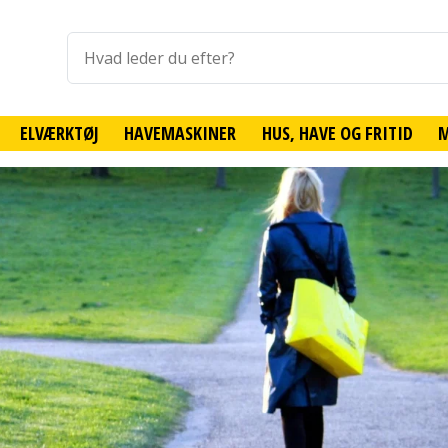
ELVÆRKTØJ
HAVEMASKINER
HUS, HAVE OG FRITID