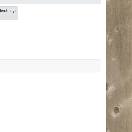
fhentning i