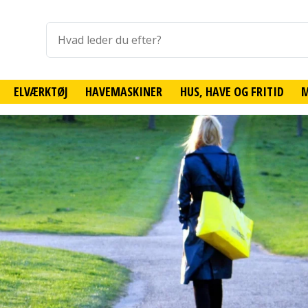
ELVÆRKTØJ
HAVEMASKINER
HUS, HAVE OG FRITID