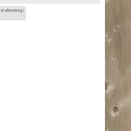
 til afhentning i