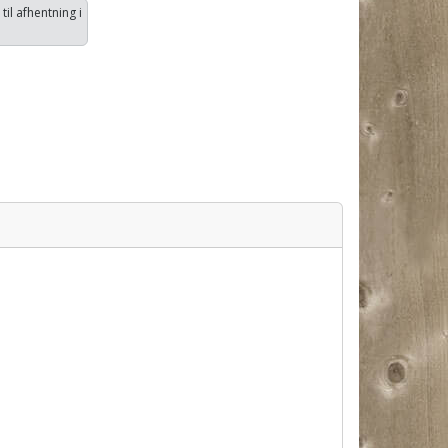
 til afhentning i