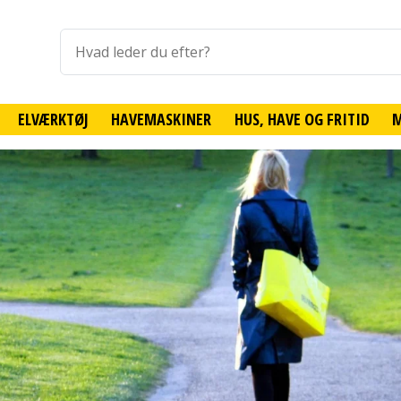
ELVÆRKTØJ
HAVEMASKINER
HUS, HAVE OG FRITID