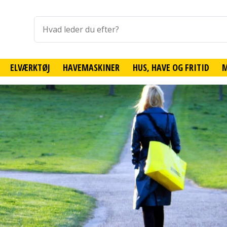
ELVÆRKTØJ
HAVEMASKINER
HUS, HAVE OG FRITID