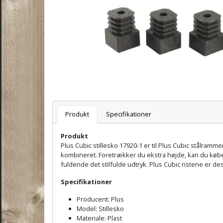
Varenummer
Produkt
Specifikationer
Produkt
Plus Cubic stillesko 17920-1 er til Plus Cubic stålramme
kombineret. Foretrækker du ekstra højde, kan du købe 
fuldende det stilfulde udtryk. Plus Cubic ristene er 
Specifikationer
Producent: Plus
Model: Stillesko
Materiale: Plast