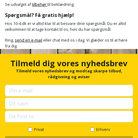
Se udvalget af
tilbehør
til beklædning.
Spørgsmål? Få gratis hjælp!
Hos 10-4.dk er vi altid klar til at besvare dine spørgsmål. Du er altid
velkommen til at tage kontakt til os, hvis du har spørgsmål.
Ring,
send en e-mail
eller chat med os i dag. Vi glæder os til at høre
fra dig.
Tilmeld dig vores nyhedsbrev
Tilmeld vores nyhedsbrev og modtag skarpe tilbud,
rådgivning og aviser
Privat
Erhverv