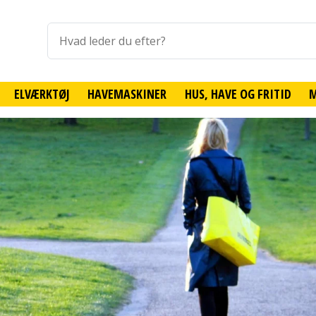
ELVÆRKTØJ
HAVEMASKINER
HUS, HAVE OG FRITID