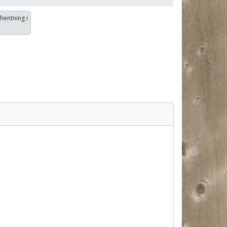
fhentning i