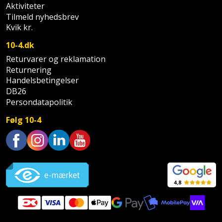
Aktiviteter
Tilmeld nyhedsbrev
Kvik kr.
10-4.dk
Returvarer og reklamation
Returnering
Handelsbetingelser
DB26
Persondatapolitik
Følg 10-4
Trustpilot