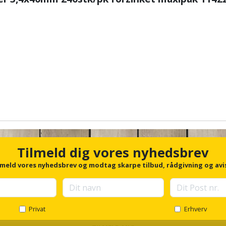
Tilmeld dig vores nyhedsbrev
lmeld vores nyhedsbrev og modtag skarpe tilbud, rådgivning og avi
Privat
Erhverv