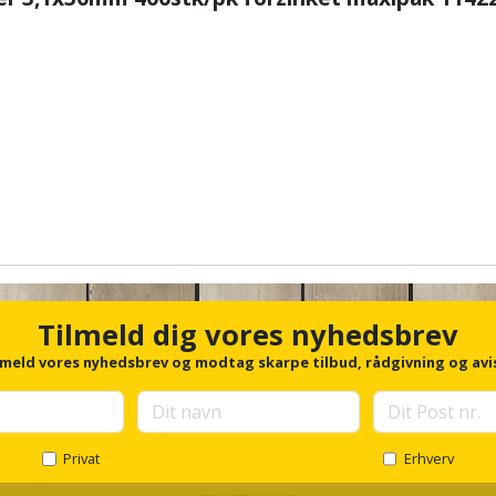
Tilmeld dig vores nyhedsbrev
lmeld vores nyhedsbrev og modtag skarpe tilbud, rådgivning og avi
Privat
Erhverv