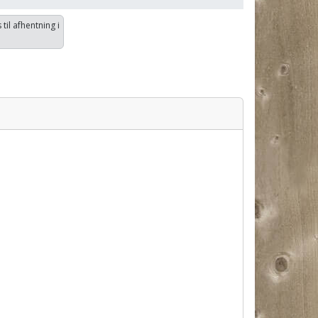
 til afhentning i