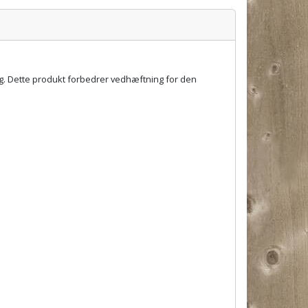
ing. Dette produkt forbedrer vedhæftning for den