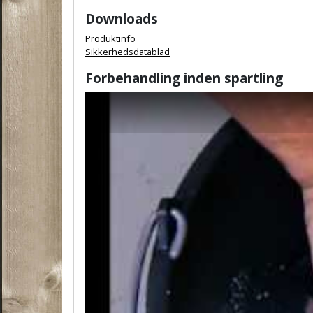
Downloads
Produktinfo
Sikkerhedsdatablad
Forbehandling inden spartling