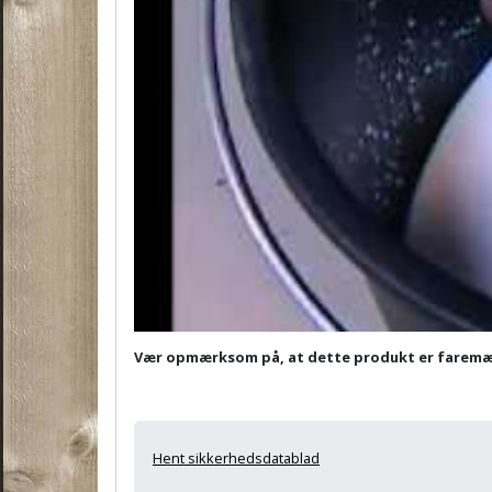
Vær opmærksom på, at dette produkt er farem
Hent sikkerhedsdatablad