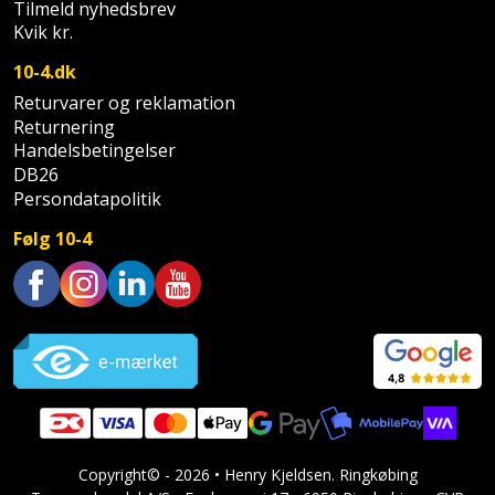
Tilmeld nyhedsbrev
Kvik kr.
10-4.dk
Returvarer og reklamation
Returnering
Handelsbetingelser
DB26
Persondatapolitik
Følg 10-4
Trustpilot
Copyright© - 2026 • Henry Kjeldsen. Ringkøbing